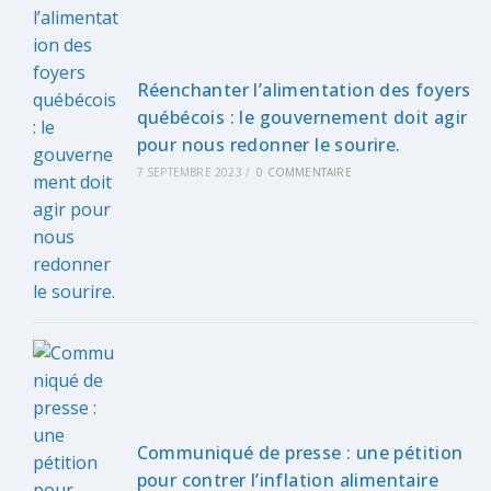
Réenchanter l’alimentation des foyers
québécois : le gouvernement doit agir
pour nous redonner le sourire.
7 SEPTEMBRE 2023
/
0 COMMENTAIRE
Communiqué de presse : une pétition
pour contrer l’inflation alimentaire