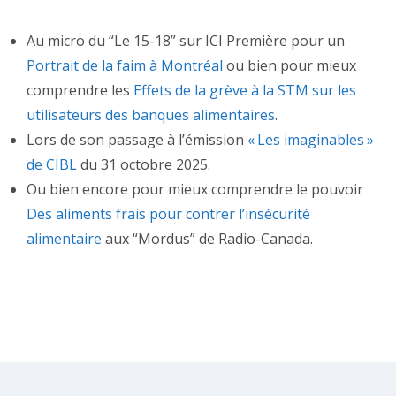
Au micro du “Le 15-18” sur ICI Première pour un
Portrait de la faim à Montréal
ou bien pour mieux
comprendre les
Effets de la grève à la STM sur les
utilisateurs des banques alimentaires
.
Lors de son passage à l’émission
« Les imaginables »
de CIBL
du 31 octobre 2025.
Ou bien encore pour mieux comprendre le pouvoir
Des aliments frais pour contrer l’insécurité
alimentaire
aux “Mordus” de Radio-Canada.