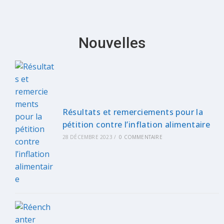
Nouvelles
Résultats et remerciements pour la
pétition contre l’inflation alimentaire
28 DÉCEMBRE 2023
/
0 COMMENTAIRE