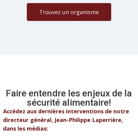
Trouvez un organisme
Faire entendre les enjeux de la
sécurité alimentaire!
Accédez aux dernières interventions de notre
directeur général, Jean-Philippe Laperrière,
dans les médias: