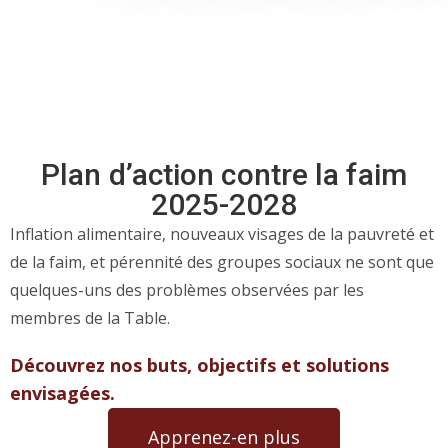
Plan d’action contre la faim
2025-2028
Inflation alimentaire, nouveaux visages de la pauvreté et
de la faim, et pérennité des groupes sociaux ne sont que
quelques-uns des problèmes observées par les
membres de la Table.
Découvrez nos buts, objectifs et solutions
envisagées.
Apprenez-en plus