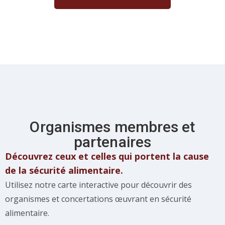
Organismes membres et
partenaires
Découvrez ceux et celles qui portent la cause
de la sécurité alimentaire.
Utilisez notre carte interactive pour découvrir des
organismes et concertations œuvrant en sécurité
alimentaire.