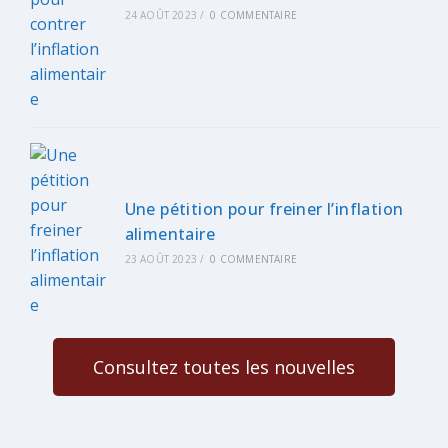
24 AOÛT 2023
/
0 COMMENTAIRE
Une pétition pour freiner l’inflation
alimentaire
23 AOÛT 2023
/
0 COMMENTAIRE
Consultez toutes les nouvelles