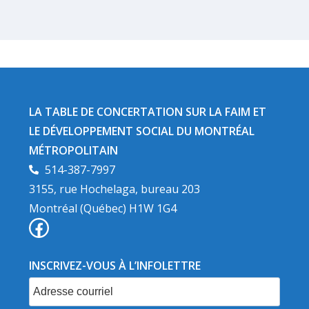
LA TABLE DE CONCERTATION SUR LA FAIM ET
LE DÉVELOPPEMENT SOCIAL DU MONTRÉAL
MÉTROPOLITAIN​
514-387-7997
3155, rue Hochelaga, bureau 203
Montréal (Québec) H1W 1G4
INSCRIVEZ-VOUS À L’INFOLETTRE