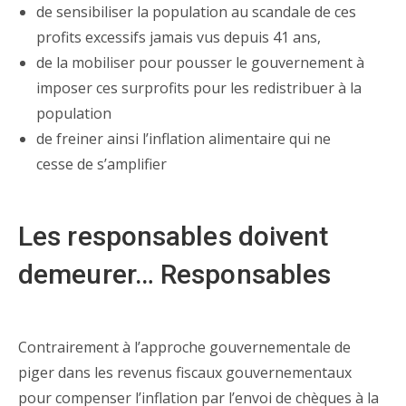
de sensibiliser la population au scandale de ces
profits excessifs jamais vus depuis 41 ans,
de la mobiliser pour pousser le gouvernement à
imposer ces surprofits pour les redistribuer à la
population
de freiner ainsi l’inflation alimentaire qui ne
cesse de s’amplifier
Les responsables doivent
demeurer… Responsables
Contrairement à l’approche gouvernementale de
piger dans les revenus fiscaux gouvernementaux
pour compenser l’inflation par l’envoi de chèques à la