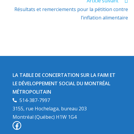
Article suivant
Résultats et remerciements pour la pétition contre
l’inflation alimentaire
LA TABLE DE CONCERTATION SUR LA FAIM ET
LE DÉVELOPPEMENT SOCIAL DU MONTRÉAL
MÉTROPOLITAIN​
514-387-7997
3155, rue Hochelaga, bureau 203
Montréal (Québec) H1W 1G4