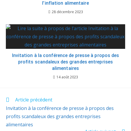
l’inflation alimentaire
28 décembre 2023
Invitation à la conférence de presse à propos des
profits scandaleux des grandes entreprises
alimentaires
14 août 2023
Article précédent
Invitation à la conférence de presse à propos des
profits scandaleux des grandes entreprises
alimentaires