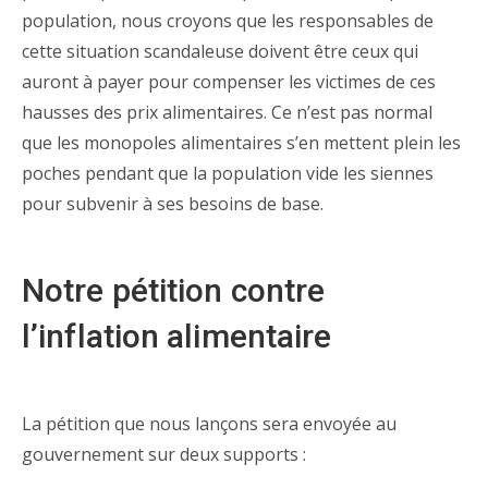
population, nous croyons que les responsables de
cette situation scandaleuse doivent être ceux qui
auront à payer pour compenser les victimes de ces
hausses des prix alimentaires. Ce n’est pas normal
que les monopoles alimentaires s’en mettent plein les
poches pendant que la population vide les siennes
pour subvenir à ses besoins de base.
Notre pétition contre
l’inflation alimentaire
La pétition que nous lançons sera envoyée au
gouvernement sur deux supports :