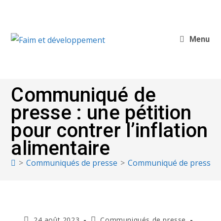
Menu
Communiqué de
presse : une pétition
pour contrer l’inflation
alimentaire
>
Communiqués de presse
>
Communiqué de presse : un
24 août 2023
Communiqués de presse