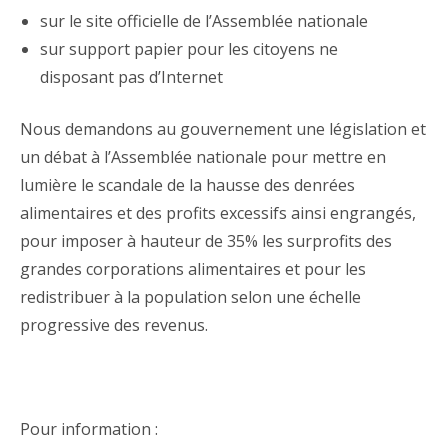
sur le site officielle de l’Assemblée nationale
sur support papier pour les citoyens ne
disposant pas d’Internet
Nous demandons au gouvernement une législation et
un débat à l’Assemblée nationale pour mettre en
lumière le scandale de la hausse des denrées
alimentaires et des profits excessifs ainsi engrangés,
pour imposer à hauteur de 35% les surprofits des
grandes corporations alimentaires et pour les
redistribuer à la population selon une échelle
progressive des revenus.
Pour information :