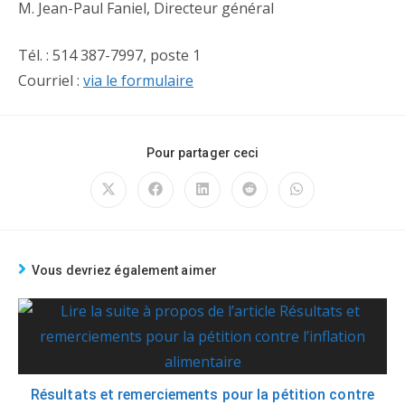
M. Jean-Paul Faniel, Directeur général
Tél. : 514 387-7997, poste 1
Courriel :
via le formulaire
Pour partager ceci
Vous devriez également aimer
Résultats et remerciements pour la pétition contre