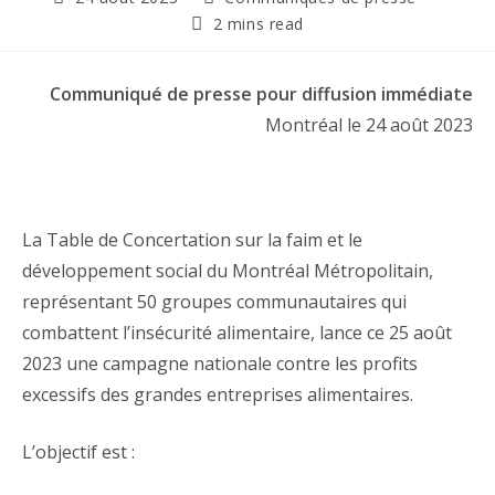
2 mins read
Communiqué de presse pour diffusion immédiate
Montréal le 24 août 2023
La Table de Concertation sur la faim et le
développement social du Montréal Métropolitain,
représentant 50 groupes communautaires qui
combattent l’insécurité alimentaire, lance ce 25 août
2023 une campagne nationale contre les profits
excessifs des grandes entreprises alimentaires.
L’objectif est :