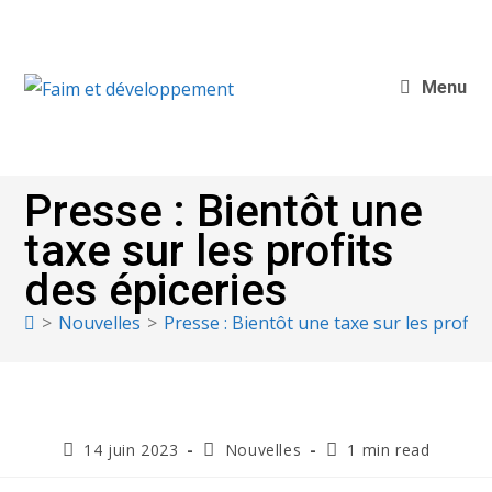
Menu
Presse : Bientôt une
taxe sur les profits
des épiceries
>
Nouvelles
>
Presse : Bientôt une taxe sur les profits
14 juin 2023
Nouvelles
1 min read