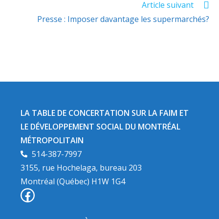
Article suivant
Presse : Imposer davantage les supermarchés?
LA TABLE DE CONCERTATION SUR LA FAIM ET
LE DÉVELOPPEMENT SOCIAL DU MONTRÉAL
MÉTROPOLITAIN​
514-387-7997
3155, rue Hochelaga, bureau 203
Montréal (Québec) H1W 1G4