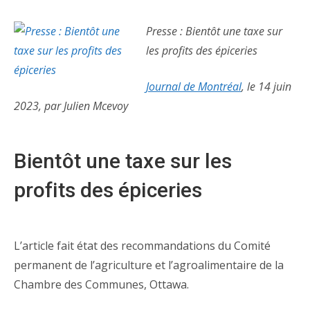
Presse : Bientôt une taxe sur
les profits des épiceries
Journal de Montréal
, le 14 juin
2023, par Julien Mcevoy
Bientôt une taxe sur les
profits des épiceries
L’article fait état des recommandations du Comité
permanent de l’agriculture et l’agroalimentaire de la
Chambre des Communes, Ottawa.