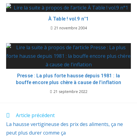
À Table ! vol.9 n°1
21 novembre 2004
Presse : La plus forte hausse depuis 1981 : la
bouffe encore plus chère à cause de l’inflation
21 septembre 2022
Article précédent
La hausse vertigineuse des prix des aliments, ça ne
peut plus durer comme ça