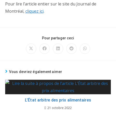
Pour lire l’article entier sur le site du Journal de
Montréal,
cliquez ici
.
Pour partager ceci
Vous devriez également aimer
L’État arbitre des prix alimentaires
21 octobre 2022