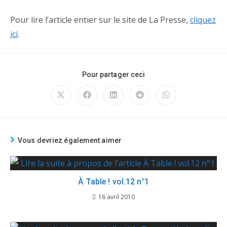
Pour lire l’article entier sur le site de La Presse,
cliquez
ici
.
Pour partager ceci
Vous devriez également aimer
À Table ! vol.12 n°1
16 avril 2010