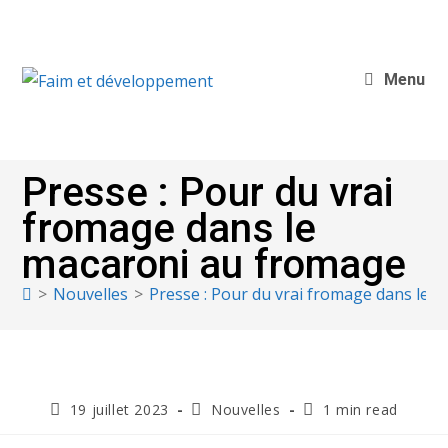
Menu
Presse : Pour du vrai
fromage dans le
macaroni au fromage
>
Nouvelles
>
Presse : Pour du vrai fromage dans le 
19 juillet 2023
Nouvelles
1 min read