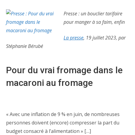
Presse : un bouclier tarifaire
pour manger à sa faim, enfin
La presse
, 19 juillet 2023, par
Stéphanie Bérubé
Pour du vrai fromage dans le
macaroni au fromage
« Avec une inflation de 9 % en juin, de nombreuses
personnes doivent (encore) compresser la part du
budget consacré à l’alimentation » […]