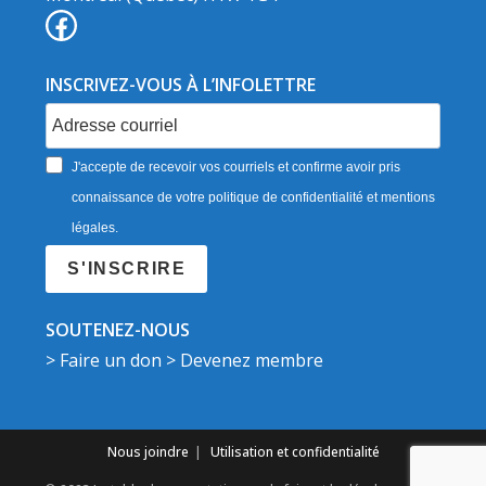
INSCRIVEZ-VOUS À L’INFOLETTRE
J'accepte de recevoir vos courriels et confirme avoir pris
connaissance de votre politique de confidentialité et mentions
légales.
S'INSCRIRE
SOUTENEZ-NOUS
> Faire un don
> Devenez membre
Nous joindre
Utilisation et confidentialité