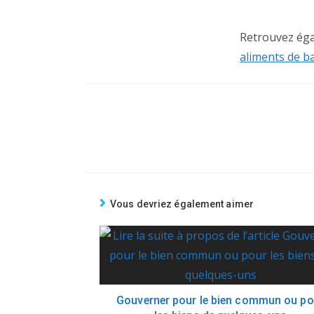
Retrouvez éga
aliments de ba
Vous devriez également aimer
Gouverner pour le bien commun ou po