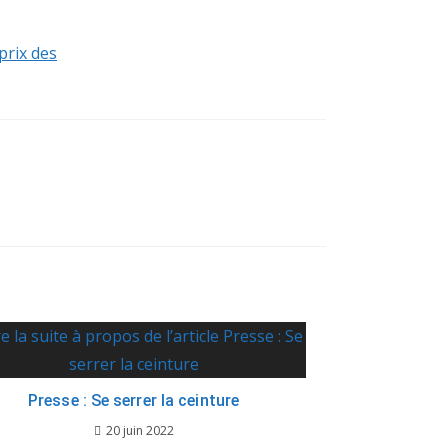
prix des
Presse : Se serrer la ceinture
20 juin 2022