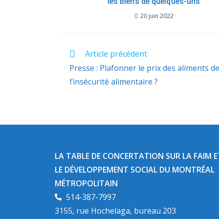
les biens de quelques-uns
20 juin 2022
Article précédent
Presse : Plafonner le prix des aliments d
l’insécurité alimentaire ?
LA TABLE DE CONCERTATION SUR LA FAIM E
LE DÉVELOPPEMENT SOCIAL DU MONTRÉAL
MÉTROPOLITAIN​
514-387-7997
3155, rue Hochelaga, bureau 203