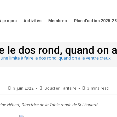
À propos
Activités
Membres
Plan d’action 2025-28
ire le dos rond, quand on 
a une limite à faire le dos rond, quand on a le ventre creux
9 juin 2022
Bouclier Tarifaire
3 mins read
aine Hébert, Directrice de la Table ronde de St Léonard