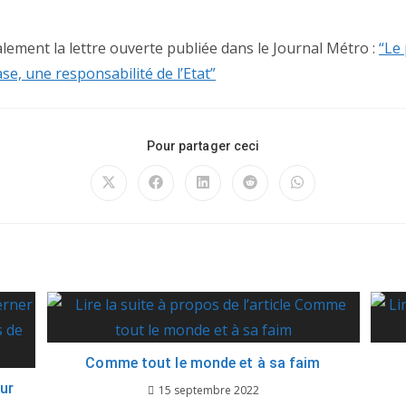
lement la lettre ouverte publiée dans le Journal Métro :
“Le 
se, une responsabilité de l’Etat”
Pour partager ceci
Comme tout le monde et à sa faim
ur
15 septembre 2022